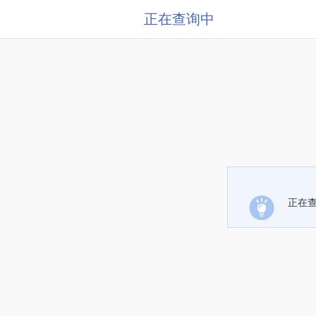
正在查询中
正在