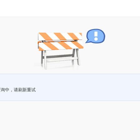
查询中，请刷新重试