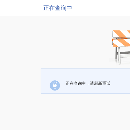
正在查询中
正在查询中，请刷新重试