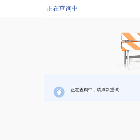
正在查询中
正在查询中，请刷新重试